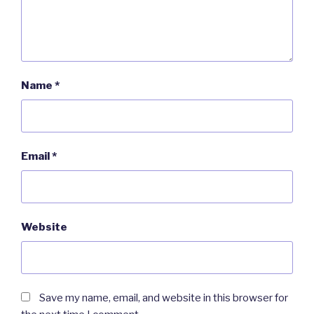
Name
*
Email
*
Website
Save my name, email, and website in this browser for